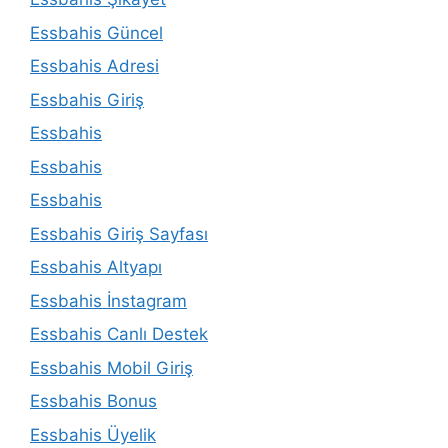
Essbahis Güncel
Essbahis Adresi
Essbahis Giriş
Essbahis
Essbahis
Essbahis
Essbahis Giriş Sayfası
Essbahis Altyapı
Essbahis İnstagram
Essbahis Canlı Destek
Essbahis Mobil Giriş
Essbahis Bonus
Essbahis Üyelik