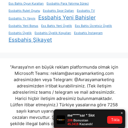
Ess Bahis Oyun Kuralları
Essbahis Para Yatırma Süreci
Essbahis Rulet Oyunu
Essbahis Spor Dalları
Essbahis TV
Essbahis Yeni Bahisler
Essbahis Tv Yayını
Essbahis Yeni Bonus
Ess Bahis Yeni Üyelik
Ess Bahis Ücretsiz Üyelik
Essbahis Üyelik
Essbahis Üyelik Koşulları
Essbahis İnstagram
Essbahis Şikayet
"Avrasya'nın en büyük reklam platformunda olmak için
Microsoft Teams:
reklam@avrasyamarketing.com
adresimizden veya Telegram: @Avrasyamarketing
adresimizden irtibat kurabilirsiniz. (Tek iletişim
adreslerimiz teams / telegram ve mail adresimizdir.
Harici hiçbir iletişim adresimiz bulunmamaktadır.
Lütfen itibar etmeyiniz.) Türkiye yasalarına göre 7258
sayılı kanun uyarınca yasa dışı bahis oynamanın
cezaları mevcuttur. Şu an bulunduğunuz site hiç bir
şekilde illegal bahis oyunları oynatmıyor ve oynamaya