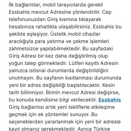
İlk bağlantılar, mobil tarayıcılarda gerekli
Essbahis mevcut Adresine yönlendirilir. Cep
telefonunuzdan Giriş kısmına tıklayarak
hesabınıza rahatlıkla ulaşabilirsiniz. Essbahis bu
şekilde eşleşiyor. Üstelik mobil cihazlar
aracılığıyla para yatırma ve çekme işlemleri
zahmetsizce yapılabilmektedir. Bu sayfadaki
Giriş Adresi bir kez daha değiştirilmiş olup
yoğun talep görmektedir. Lütfen kayıtlı Adresin
yalnızca istisnai durumlarda değiştirildiğini
unutmayın. Bu sayfanın kısıtlanması durumunda
yeni bir adres değişikliği başlatılacaktır. Kesin
tarih bilinmiyor. Birinin mevcut Adresi değişirse,
bu konuda kendisine bilgi verilecektir.
Essbahis
Giriş bağlantısı artık yeni tekliflerle etkileşime
geçmek için ek yöntemler sunuyor. Bu
seçeneklerden yararlanmak için yeni bir adresle
kayıt olmanız gerekmektedir. Ayrıca Türkiye