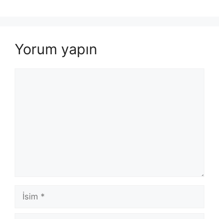
Yorum yapın
Yorum
İsim
E-