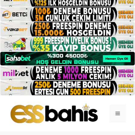
İçeriğe
atla
Menü