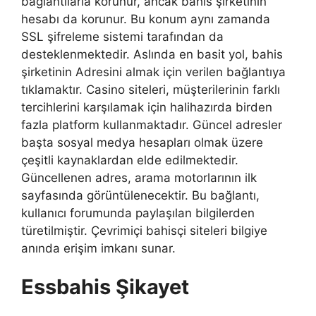
bağlantılarla korunur, ancak bahis şirketinin
hesabı da korunur. Bu konum aynı zamanda
SSL şifreleme sistemi tarafından da
desteklenmektedir. Aslında en basit yol, bahis
şirketinin Adresini almak için verilen bağlantıya
tıklamaktır. Casino siteleri, müşterilerinin farklı
tercihlerini karşılamak için halihazırda birden
fazla platform kullanmaktadır. Güncel adresler
başta sosyal medya hesapları olmak üzere
çeşitli kaynaklardan elde edilmektedir.
Güncellenen adres, arama motorlarının ilk
sayfasında görüntülenecektir. Bu bağlantı,
kullanıcı forumunda paylaşılan bilgilerden
türetilmiştir. Çevrimiçi bahisçi siteleri bilgiye
anında erişim imkanı sunar.
Essbahis Şikayet