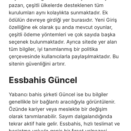
pazarı, çeşitli ülkelerde desteklenen tüm
kurulumları aynı kolaylıkta sunmaktadır. Ek
ödülün devreye girdiği yer burasıdır. Yeni Giriş
özelliğine ek olarak şu anda mevcut oyunlar,
çeşitli ödeme yöntemleri ve çok sayıda başka
seçenek bulunmaktadır. Ayrıca sitede yer alan
tüm bilgiler, iyi tanımlanmış bir politika
çerçevesinde kullanıcılarla paylaşılmaktadır. Bu
sitenin güvenliğini artırır.
Essbahis Güncel
Yabancı bahis şirketi Güncel ise bu bilgiler
genellikle bir bağlantı aracılığıyla görüntülenir.
Özünde kariyer veya meslekte bir değişim
olarak tanımlanabilir. Sayım dalgalandığında
tekrar aktif hale gelir. Essbahis, hızlı teslimat ve
başlatma yoluyla geniş bir fırsat yelpazesi