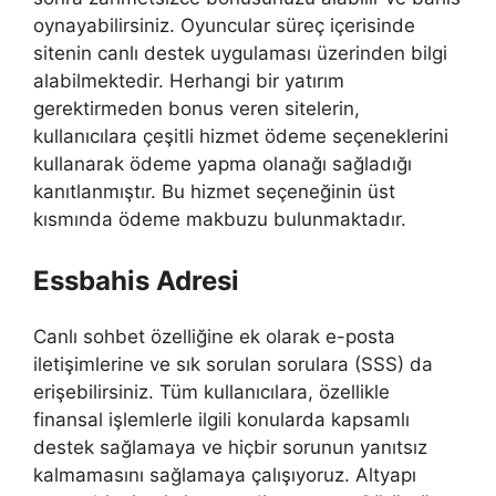
oynayabilirsiniz. Oyuncular süreç içerisinde
sitenin canlı destek uygulaması üzerinden bilgi
alabilmektedir. Herhangi bir yatırım
gerektirmeden bonus veren sitelerin,
kullanıcılara çeşitli hizmet ödeme seçeneklerini
kullanarak ödeme yapma olanağı sağladığı
kanıtlanmıştır. Bu hizmet seçeneğinin üst
kısmında ödeme makbuzu bulunmaktadır.
Essbahis Adresi
Canlı sohbet özelliğine ek olarak e-posta
iletişimlerine ve sık sorulan sorulara (SSS) da
erişebilirsiniz. Tüm kullanıcılara, özellikle
finansal işlemlerle ilgili konularda kapsamlı
destek sağlamaya ve hiçbir sorunun yanıtsız
kalmamasını sağlamaya çalışıyoruz. Altyapı