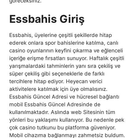
göreceksiniz.
Essbahis Giriş
Essbahis, üyelerine çeşitli şekillerde hitap
ederek onlara spor bahislerine katılma, canlı
casino oyunlarının keyfini çıkarma ve eğlenceli
içeriğe erişme fırsatları sunuyor. Haftalık çeşitli
yarışmalardaki tahminlerin yanı sıra çekiliş ve
süper çekiliş gibi seçeneklerle de farklı
tercihlere hitap ediyor. Heyecan verici
aktivitelere katılmak için üye olmalısınız.
Essbahis Güncel Adresi ve hücresel bağlantı
mobil Essbahis Güncel Adresinde de
kullanılmaktadır. Aslında web Sitesinin tüm
yönleri bu yaklaşımı kullanıyor. Bu nedenle pek
çok casino tutkunu bu platforma güveniyor.
Mobil cihazıma bağlanmayı zahmetsiz buldum.