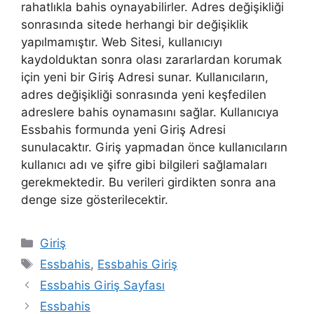
rahatlıkla bahis oynayabilirler. Adres değişikliği
sonrasında sitede herhangi bir değişiklik
yapılmamıştır. Web Sitesi, kullanıcıyı
kaydolduktan sonra olası zararlardan korumak
için yeni bir Giriş Adresi sunar. Kullanıcıların,
adres değişikliği sonrasında yeni keşfedilen
adreslere bahis oynamasını sağlar. Kullanıcıya
Essbahis formunda yeni Giriş Adresi
sunulacaktır. Giriş yapmadan önce kullanıcıların
kullanıcı adı ve şifre gibi bilgileri sağlamaları
gerekmektedir. Bu verileri girdikten sonra ana
denge size gösterilecektir.
Kategoriler
Giriş
Etiketler
Essbahis
,
Essbahis Giriş
Essbahis Giriş Sayfası
Essbahis