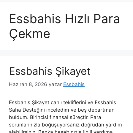
Essbahis Hızlı Para
Çekme
Essbahis Şikayet
Haziran 8, 2026
yazar
Essbahis
Essbahis Şikayet canlı tekliflerini ve Essbahis
Saha Desteğini inceledim ve beş departman
buldum. Birincisi finansal süreçtir. Para
sorunlarınızla boğuşuyorsanız doğrudan yardım
alabilirsiniz. Banka hesabınızla ilgili yardıma