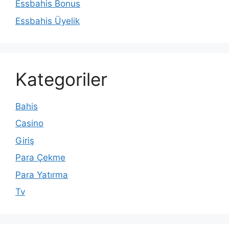
Essbahis Bonus
Essbahis Üyelik
Kategoriler
Bahis
Casino
Giriş
Para Çekme
Para Yatırma
Tv