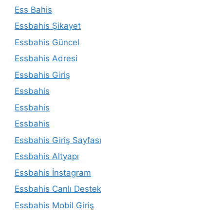
Ess Bahis
Essbahis Şikayet
Essbahis Güncel
Essbahis Adresi
Essbahis Giriş
Essbahis
Essbahis
Essbahis
Essbahis Giriş Sayfası
Essbahis Altyapı
Essbahis İnstagram
Essbahis Canlı Destek
Essbahis Mobil Giriş