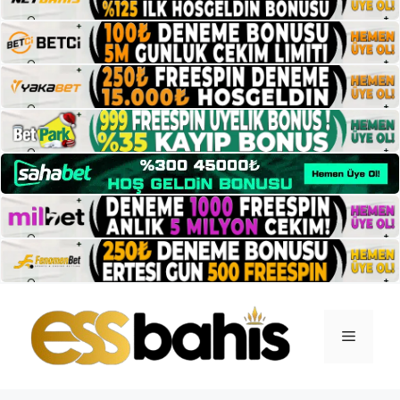
İçeriğe
atla
Menü