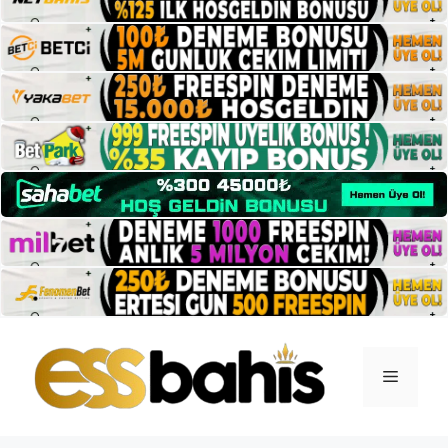
İçeriğe
atla
Menü