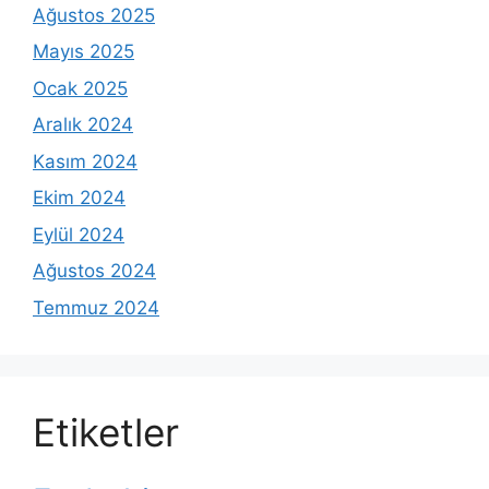
Ağustos 2025
Mayıs 2025
Ocak 2025
Aralık 2024
Kasım 2024
Ekim 2024
Eylül 2024
Ağustos 2024
Temmuz 2024
Etiketler