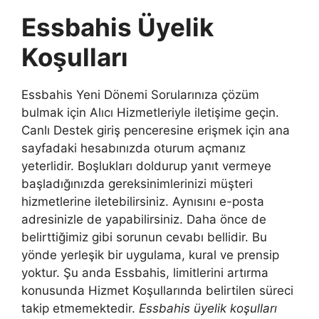
Essbahis Üyelik
Koşulları
Essbahis Yeni Dönemi Sorularınıza çözüm
bulmak için Alıcı Hizmetleriyle iletişime geçin.
Canlı Destek giriş penceresine erişmek için ana
sayfadaki hesabınızda oturum açmanız
yeterlidir. Boşlukları doldurup yanıt vermeye
başladığınızda gereksinimlerinizi müşteri
hizmetlerine iletebilirsiniz. Aynısını e-posta
adresinizle de yapabilirsiniz. Daha önce de
belirttiğimiz gibi sorunun cevabı bellidir. Bu
yönde yerleşik bir uygulama, kural ve prensip
yoktur. Şu anda Essbahis, limitlerini artırma
konusunda Hizmet Koşullarında belirtilen süreci
takip etmemektedir.
Essbahis üyelik koşulları