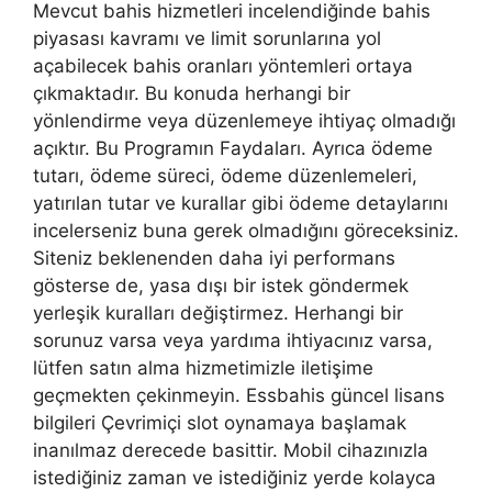
Mevcut bahis hizmetleri incelendiğinde bahis
piyasası kavramı ve limit sorunlarına yol
açabilecek bahis oranları yöntemleri ortaya
çıkmaktadır. Bu konuda herhangi bir
yönlendirme veya düzenlemeye ihtiyaç olmadığı
açıktır. Bu Programın Faydaları. Ayrıca ödeme
tutarı, ödeme süreci, ödeme düzenlemeleri,
yatırılan tutar ve kurallar gibi ödeme detaylarını
incelerseniz buna gerek olmadığını göreceksiniz.
Siteniz beklenenden daha iyi performans
gösterse de, yasa dışı bir istek göndermek
yerleşik kuralları değiştirmez. Herhangi bir
sorunuz varsa veya yardıma ihtiyacınız varsa,
lütfen satın alma hizmetimizle iletişime
geçmekten çekinmeyin. Essbahis güncel lisans
bilgileri Çevrimiçi slot oynamaya başlamak
inanılmaz derecede basittir. Mobil cihazınızla
istediğiniz zaman ve istediğiniz yerde kolayca