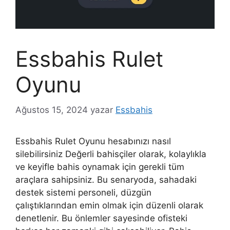
Essbahis Rulet
Oyunu
Ağustos 15, 2024
yazar
Essbahis
Essbahis Rulet Oyunu hesabınızı nasıl
silebilirsiniz Değerli bahisçiler olarak, kolaylıkla
ve keyifle bahis oynamak için gerekli tüm
araçlara sahipsiniz. Bu senaryoda, sahadaki
destek sistemi personeli, düzgün
çalıştıklarından emin olmak için düzenli olarak
denetlenir. Bu önlemler sayesinde ofisteki